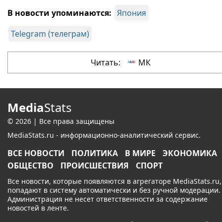
В новости упоминаются:
Япония
Telegram (телеграм)
Читать:
МК
Media
Stats
© 2026 | Все права защищены
MediaStats.ru - информационно-аналитический сервис.
ВСЕ НОВОСТИ
ПОЛИТИКА
В МИРЕ
ЭКОНОМИКА
ОБЩЕСТВО
ПРОИСШЕСТВИЯ
СПОРТ
Все новости, которые появляются в агрегаторе MediaStats.ru,
попадают в систему автоматически и без ручной модерации.
Администрация не несет ответственности за содержание
новостей в ленте.