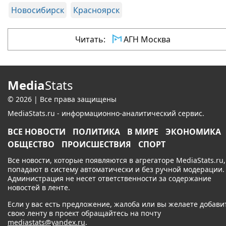
Новосибирск
Красноярск
Читать:
АГН Москва
Media
Stats
© 2026 | Все права защищены
MediaStats.ru - информационно-аналитический сервис.
ВСЕ НОВОСТИ
ПОЛИТИКА
В МИРЕ
ЭКОНОМИКА
ОБЩЕСТВО
ПРОИСШЕСТВИЯ
СПОРТ
Все новости, которые появляются в агрегаторе MediaStats.ru,
попадают в систему автоматически и без ручной модерации.
Администрация не несет ответственности за содержание
новостей в ленте.
Если у вас есть предложение, жалоба или вы желаете добави
свою ленту в проект обращайтесь на почту
mediastats@yandex.ru
.