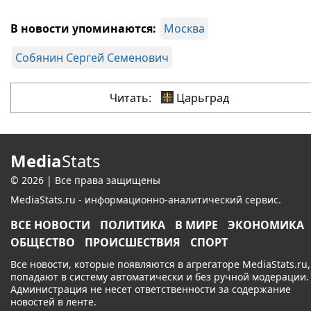
В новости упоминаются:
Москва
Собянин Сергей Семенович
Читать:
Царьград
Media
Stats
© 2026 | Все права защищены
MediaStats.ru - информационно-аналитический сервис.
ВСЕ НОВОСТИ
ПОЛИТИКА
В МИРЕ
ЭКОНОМИКА
ОБЩЕСТВО
ПРОИСШЕСТВИЯ
СПОРТ
Все новости, которые появляются в агрегаторе MediaStats.ru,
попадают в систему автоматически и без ручной модерации.
Администрация не несет ответственности за содержание
новостей в ленте.