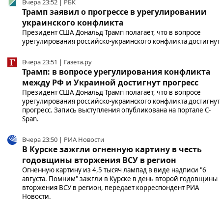
Вчера 23:52 | РБК
Трамп заявил о прогрессе в урегулировании
украинского конфликта
Президент США Дональд Трамп полагает, что в вопросе
урегулирования российско-украинского конфликта достигнут.
Вчера 23:51 | Газета.ру
Трамп: в вопросе урегулирования конфликта
между РФ и Украиной достигнут прогресс
Президент США Дональд Трамп полагает, что в вопросе
урегулирования российско-украинского конфликта достигнут
прогресс. Запись выступления опубликована на портале C-
Span.
Вчера 23:50 | РИА Новости
В Курске зажгли огненную картину в честь
годовщины вторжения ВСУ в регион
Огненную картину из 4,5 тысяч лампад в виде надписи "6
августа. Помним" зажгли в Курске в день второй годовщины
вторжения ВСУ в регион, передает корреспондент РИА
Новости.