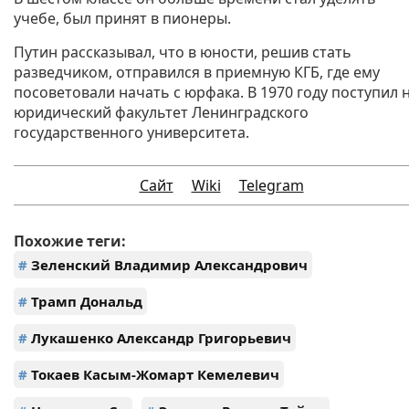
учебе, был принят в пионеры.
Путин рассказывал, что в юности, решив стать
разведчиком, отправился в приемную КГБ, где ему
посоветовали начать с юрфака. В 1970 году поступил 
юридический факультет Ленинградского
государственного университета.
Сайт
Wiki
Telegram
Похожие теги:
#
Зеленский Владимир Александрович
#
Трамп Дональд
#
Лукашенко Александр Григорьевич
#
Токаев Касым-Жомарт Кемелевич