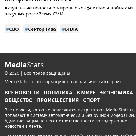
Актуальные новости о мировых конфликтах и войнах из
ведущих российских СМИ.
#
СВО
#
Сектор Газа
#
БПЛА
Media
Stats
© 2026 | Все права защищены
MediaStats.ru - информационно-аналитический сервис.
ВСЕ НОВОСТИ
ПОЛИТИКА
В МИРЕ
ЭКОНОМИКА
ОБЩЕСТВО
ПРОИСШЕСТВИЯ
СПОРТ
Все новости, которые появляются в агрегаторе MediaStats.ru,
попадают в систему автоматически и без ручной модерации.
Администрация не несет ответственности за содержание
новостей в ленте.