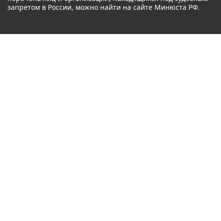
запретом в России, можно найти на сайте Минюста РФ.