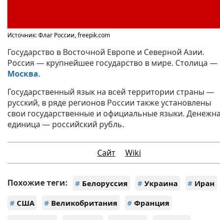
Источник: Флаг России, freepik.com
Государство в Восточной Европе и Северной Азии.
Россия — крупнейшее государство в мире. Столица —
Москва
.
Государственный язык на всей территории страны —
русский, в ряде регионов России также установлены
свои государственные и официальные языки. Денежн
единица — российский рубль.
Сайт
Wiki
Похожие теги:
#
Белоруссия
#
Украина
#
Иран
#
США
#
Великобритания
#
Франция