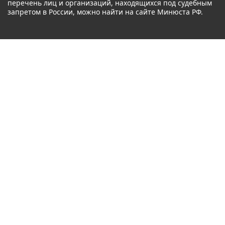
перечень лиц и организаций, находящихся под судебным
запретом в России, можно найти на сайте Минюста РФ.