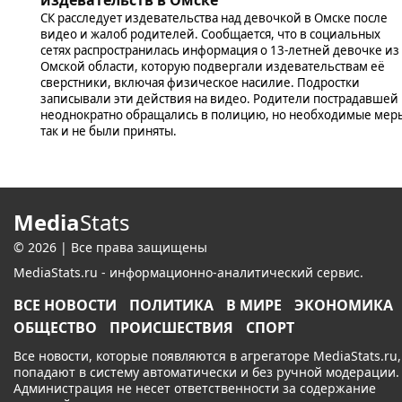
СК расследует издевательства над девочкой в Омске после
видео и жалоб родителей. Сообщается, что в социальных
сетях распространилась информация о 13-летней девочке из
Омской области, которую подвергали издевательствам её
сверстники, включая физическое насилие. Подростки
записывали эти действия на видео. Родители пострадавшей
неоднократно обращались в полицию, но необходимые мер
так и не были приняты.
Media
Stats
© 2026 | Все права защищены
MediaStats.ru - информационно-аналитический сервис.
ВСЕ НОВОСТИ
ПОЛИТИКА
В МИРЕ
ЭКОНОМИКА
ОБЩЕСТВО
ПРОИСШЕСТВИЯ
СПОРТ
Все новости, которые появляются в агрегаторе MediaStats.ru,
попадают в систему автоматически и без ручной модерации.
Администрация не несет ответственности за содержание