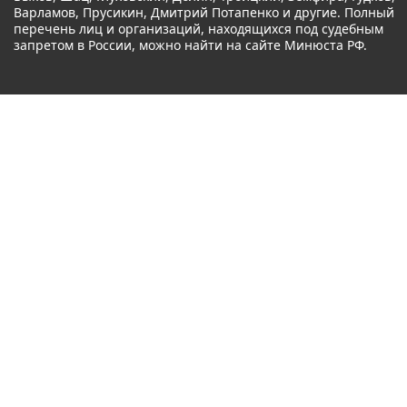
Варламов, Прусикин, Дмитрий Потапенко и другие. Полный
перечень лиц и организаций, находящихся под судебным
запретом в России, можно найти на сайте Минюста РФ.