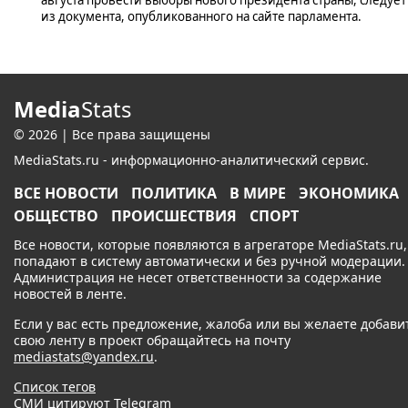
из документа, опубликованного на сайте парламента.
Media
Stats
© 2026 | Все права защищены
MediaStats.ru - информационно-аналитический сервис.
ВСЕ НОВОСТИ
ПОЛИТИКА
В МИРЕ
ЭКОНОМИКА
ОБЩЕСТВО
ПРОИСШЕСТВИЯ
СПОРТ
Все новости, которые появляются в агрегаторе MediaStats.ru,
попадают в систему автоматически и без ручной модерации.
Администрация не несет ответственности за содержание
новостей в ленте.
Если у вас есть предложение, жалоба или вы желаете добави
свою ленту в проект обращайтесь на почту
mediastats@yandex.ru
.
Список тегов
СМИ цитируют Telegram