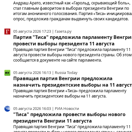
Андраш Арато, известный как «Гарольд, скрывающий боль»,
стал главным фаворитом в выборах президента Венгрии по
итогам анонимного голосования. Партия «Тиса» инициирова
опрос, предложив гражданам выдвинуть своих кандидатов.
05 августа 2026 17:23 | Газета.ру
Партия "Тиса" предложила парламенту Венгр
провести выборы президента 11 августа
Правящая партия Венгрии "Тиса" предложила парламенту 11
августа провести выборы нового президента страны. Об этом
сообщается в документе на сайте парламента.
05 августа 2026 16:13 | Russia Today
Правящая партия Венгрии предложила
назначить президентские выборы на 11 авгус
Правящая партия Венгрии «Тиса» предложила парламенту
назначить президентские выборы на 11 августа.
05 августа 2026 16:03 | РИА Новости
"Тиса" предложила провести выборы нового
президента Венгрии 11 августа
Правящая партия Венгрии "Тиса" предложила парламенту 11
августа провести выборы нового президента страны, следует