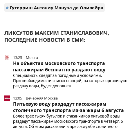
#
Гутерриш Антониу Мануэл де Оливейра
ЛИКСУТОВ МАКСИМ СТАНИСЛАВОВИЧ,
ПОСЛЕДНИЕ НОВОСТИ В СМИ:
13:25 | Mos.ru
На объектах московского транспорта
пассажирам бесплатно раздают воду
Специалисты следят за погодными условиями.
При необходимости список станций, на которых организуют
раздачу воды, будет дополнен.
13:05 | Вечерняя Москва
Питьевую воду раздадут пассажирам
столичного транспорта из-за жары 6 августа
Более трех тысяч бутылок и стаканчиков питьевой воды
раздадут пассажирам московского транспорта в четверг, 6
августа. Об этом рассказали в пресс-службе столичного