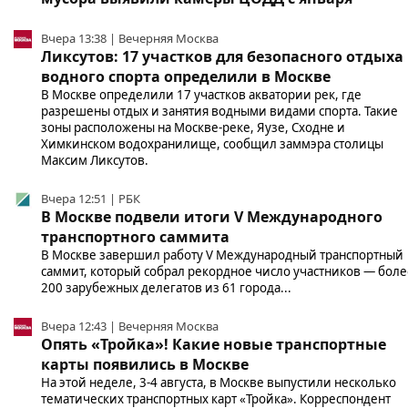
Вчера 13:38 | Вечерняя Москва
Ликсутов: 17 участков для безопасного отдыха
водного спорта определили в Москве
В Москве определили 17 участков акватории рек, где
разрешены отдых и занятия водными видами спорта. Такие
зоны расположены на Москве-реке, Яузе, Сходне и
Химкинском водохранилище, сообщил заммэра столицы
Максим Ликсутов.
Вчера 12:51 | РБК
В Москве подвели итоги V Международного
транспортного саммита
В Москве завершил работу V Международный транспортный
саммит, который собрал рекордное число участников — боле
200 зарубежных делегатов из 61 города...
Вчера 12:43 | Вечерняя Москва
Опять «Тройка»! Какие новые транспортные
карты появились в Москве
На этой неделе, 3-4 августа, в Москве выпустили несколько
тематических транспортных карт «Тройка». Корреспондент