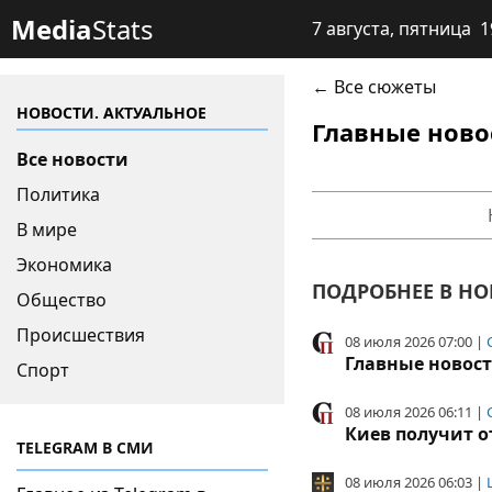
Media
Stats
7 августа, пятница 1
← Все сюжеты
НОВОСТИ. АКТУАЛЬНОЕ
Главные ново
Все новости
Политика
В мире
Экономика
ПОДРОБНЕЕ В НО
Общество
Происшествия
08 июля 2026 07:00 |
Главные новост
Спорт
08 июля 2026 06:11 |
Киев получит о
TELEGRAM В СМИ
08 июля 2026 06:03 |