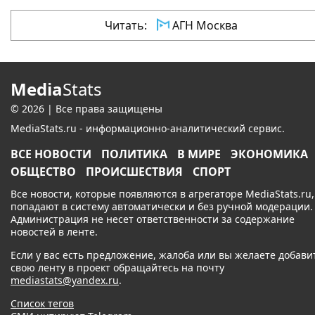
Читать:
АГН Москва
Media
Stats
© 2026 | Все права защищены
MediaStats.ru - информационно-аналитический сервис.
ВСЕ НОВОСТИ
ПОЛИТИКА
В МИРЕ
ЭКОНОМИКА
ОБЩЕСТВО
ПРОИСШЕСТВИЯ
СПОРТ
Все новости, которые появляются в агрегаторе MediaStats.ru,
попадают в систему автоматически и без ручной модерации.
Администрация не несет ответственности за содержание
новостей в ленте.
Если у вас есть предложение, жалоба или вы желаете добави
свою ленту в проект обращайтесь на почту
mediastats@yandex.ru
.
Список тегов