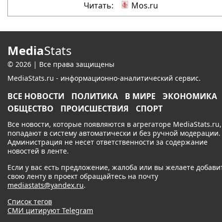
Читать:
Mos.ru
Media
Stats
© 2026 | Все права защищены
MediaStats.ru - информационно-аналитический сервис.
ВСЕ НОВОСТИ
ПОЛИТИКА
В МИРЕ
ЭКОНОМИКА
ОБЩЕСТВО
ПРОИСШЕСТВИЯ
СПОРТ
Все новости, которые появляются в агрегаторе MediaStats.ru,
попадают в систему автоматически и без ручной модерации.
Администрация не несет ответственности за содержание
новостей в ленте.
Если у вас есть предложение, жалоба или вы желаете добави
свою ленту в проект обращайтесь на почту
mediastats@yandex.ru
.
Список тегов
СМИ цитируют Telegram