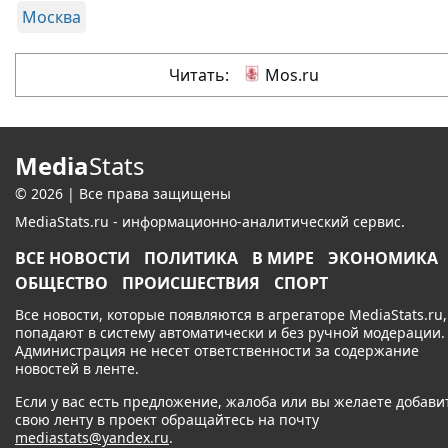
Москва
Читать:
Mos.ru
Media
Stats
© 2026 | Все права защищены
MediaStats.ru - информационно-аналитический сервис.
ВСЕ НОВОСТИ
ПОЛИТИКА
В МИРЕ
ЭКОНОМИКА
ОБЩЕСТВО
ПРОИСШЕСТВИЯ
СПОРТ
Все новости, которые появляются в агрегаторе MediaStats.ru,
попадают в систему автоматически и без ручной модерации.
Администрация не несет ответственности за содержание
новостей в ленте.
Если у вас есть предложение, жалоба или вы желаете добави
свою ленту в проект обращайтесь на почту
mediastats@yandex.ru
.