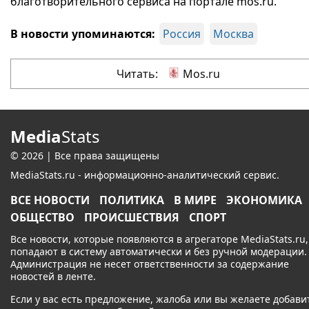
благотворительного сервиса на портале mos.ru.
В новости упоминаются:
Россия
Москва
Читать:
Mos.ru
Media
Stats
© 2026 | Все права защищены
MediaStats.ru - информационно-аналитический сервис.
ВСЕ НОВОСТИ
ПОЛИТИКА
В МИРЕ
ЭКОНОМИКА
ОБЩЕСТВО
ПРОИСШЕСТВИЯ
СПОРТ
Все новости, которые появляются в агрегаторе MediaStats.ru,
попадают в систему автоматически и без ручной модерации.
Администрация не несет ответственности за содержание
новостей в ленте.
Если у вас есть предложение, жалоба или вы желаете добави