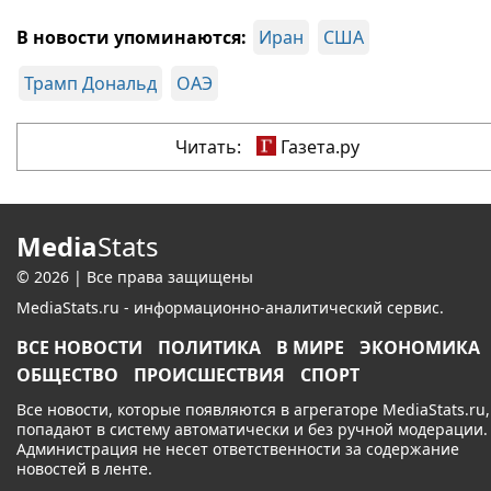
В новости упоминаются:
Иран
США
Трамп Дональд
ОАЭ
Читать:
Газета.ру
Media
Stats
© 2026 | Все права защищены
MediaStats.ru - информационно-аналитический сервис.
ВСЕ НОВОСТИ
ПОЛИТИКА
В МИРЕ
ЭКОНОМИКА
ОБЩЕСТВО
ПРОИСШЕСТВИЯ
СПОРТ
Все новости, которые появляются в агрегаторе MediaStats.ru,
попадают в систему автоматически и без ручной модерации.
Администрация не несет ответственности за содержание
новостей в ленте.