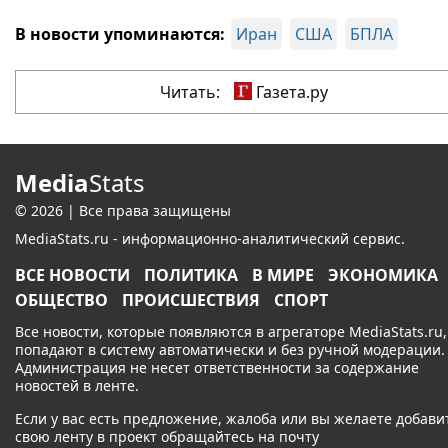
В новости упоминаются:
Иран
США
БПЛА
Читать:
Газета.ру
Media
Stats
© 2026 | Все права защищены
MediaStats.ru - информационно-аналитический сервис.
ВСЕ НОВОСТИ
ПОЛИТИКА
В МИРЕ
ЭКОНОМИКА
ОБЩЕСТВО
ПРОИСШЕСТВИЯ
СПОРТ
Все новости, которые появляются в агрегаторе MediaStats.ru,
попадают в систему автоматически и без ручной модерации.
Администрация не несет ответственности за содержание
новостей в ленте.
Если у вас есть предложение, жалоба или вы желаете добави
свою ленту в проект обращайтесь на почту