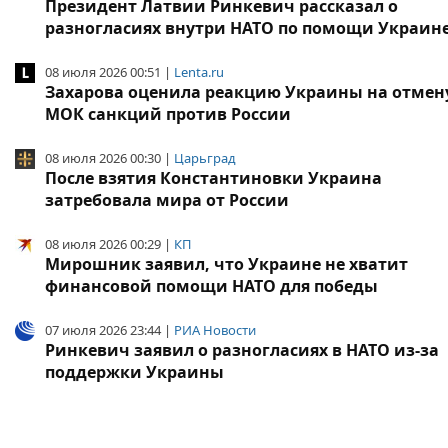
Президент Латвии Ринкевич рассказал о
разногласиях внутри НАТО по помощи Украин
08 июля 2026 00:51 |
Lenta.ru
Захарова оценила реакцию Украины на отмен
МОК санкций против России
08 июля 2026 00:30 |
Царьград
После взятия Константиновки Украина
затребовала мира от России
08 июля 2026 00:29 |
КП
Мирошник заявил, что Украине не хватит
финансовой помощи НАТО для победы
07 июля 2026 23:44 |
РИА Новости
Ринкевич заявил о разногласиях в НАТО из-за
поддержки Украины