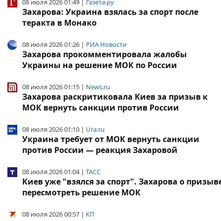
08 июля 2026 01:49 |
Газета.ру
Захарова: Украина взялась за спорт после
теракта в Монако
08 июля 2026 01:26 |
РИА Новости
Захарова прокомментировала жалобы
Украины на решение МОК по России
08 июля 2026 01:15 |
News.ru
Захарова раскритиковала Киев за призыв к
МОК вернуть санкции против России
08 июля 2026 01:10 |
Ura.ru
Украина требует от МОК вернуть санкции
против России — реакция Захаровой
08 июля 2026 01:04 |
ТАСС
Киев уже "взялся за спорт". Захарова о призыв
пересмотреть решение МОК
08 июля 2026 00:57 |
КП