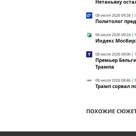
Нетаньяху оста
08 июля 2026 09:28 |
Политолог пред
08 июля 2026 09:24 |
Индекс Мосбирж
08 июля 2026 09:06 |
Премьер Бельги
Трампа
08 июля 2026 08:46 |
Трамп сорвал 
ПОХОЖИЕ СЮЖЕТ