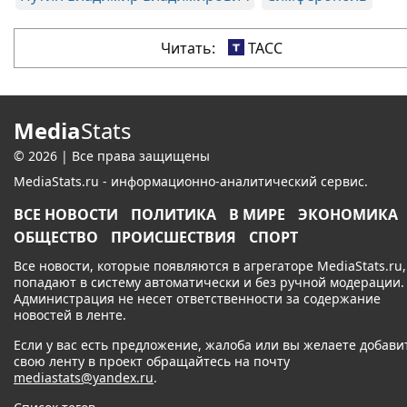
Читать:
ТАСС
Media
Stats
© 2026 | Все права защищены
MediaStats.ru - информационно-аналитический сервис.
ВСЕ НОВОСТИ
ПОЛИТИКА
В МИРЕ
ЭКОНОМИКА
ОБЩЕСТВО
ПРОИСШЕСТВИЯ
СПОРТ
Все новости, которые появляются в агрегаторе MediaStats.ru,
попадают в систему автоматически и без ручной модерации.
Администрация не несет ответственности за содержание
новостей в ленте.
Если у вас есть предложение, жалоба или вы желаете добави
свою ленту в проект обращайтесь на почту
mediastats@yandex.ru
.